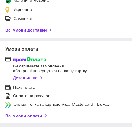
Магазини Rozetka
Укрпошта
Самовивіз
Всі умови доставки
Умови оплати
Ви отримаєте замовлення
або гроші повернуться на вашу картку
Детальніше
Післяплата
Оплата на рахунок
Онлайн-оплата карткою Visa, Mastercard - LiqPay
Всі умови оплати