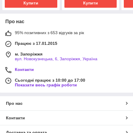
Купити
Купити
Про нас
95% позитивних з 653 відгуків за рік
Працює з 17.01.2015
м. Запоріжжя
вул. Новокузнецька, 6, Запоріжжя, Україна
Контакти
Сьогодні працює з 10:00 до 17:00
Показати весь графік роботи
Про нас
Контакти
Доставка та оплата