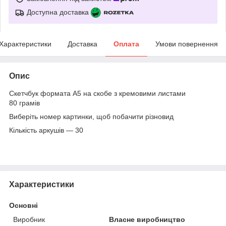
Доступна доставка
Характеристики
Доставка
Оплата
Умови повернення
Опис
Скетчбук формата А5 на скобе з кремовими листами
80 грамів
Виберіть номер картинки, щоб побачити різновид
Кількість аркушів — 30
Характеристики
Основні
Виробник
Власне виробництво