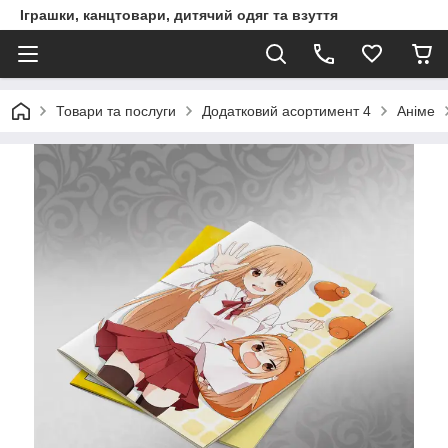
Іграшки, канцтовари, дитячий одяг та взуття
Товари та послуги
Додатковий асортимент 4
Аніме