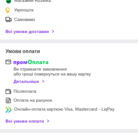
Магазини Rozetka
Укрпошта
Самовивіз
Всі умови доставки
Умови оплати
Ви отримаєте замовлення
або гроші повернуться на вашу картку
Детальніше
Післяплата
Оплата на рахунок
Онлайн-оплата карткою Visa, Mastercard - LiqPay
Всі умови оплати