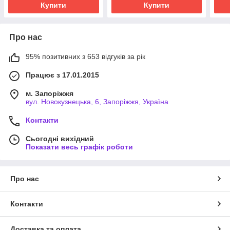
Купити
Купити
Про нас
95% позитивних з 653 відгуків за рік
Працює з 17.01.2015
м. Запоріжжя
вул. Новокузнецька, 6, Запоріжжя, Україна
Контакти
Сьогодні вихідний
Показати весь графік роботи
Про нас
Контакти
Доставка та оплата