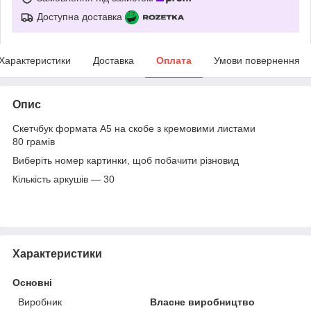
Доступна доставка
Характеристики
Доставка
Оплата
Умови повернення
Опис
Скетчбук формата А5 на скобе з кремовими листами
80 грамів
Виберіть номер картинки, щоб побачити різновид
Кількість аркушів — 30
Характеристики
Основні
Виробник
Власне виробництво