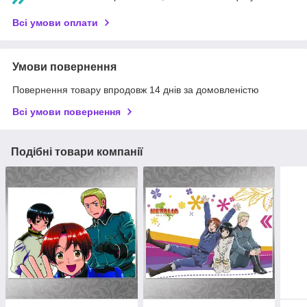
Всі умови оплати
Умови повернення
Повернення товару впродовж 14 днів за домовленістю
Всі умови повернення
Подібні товари компанії