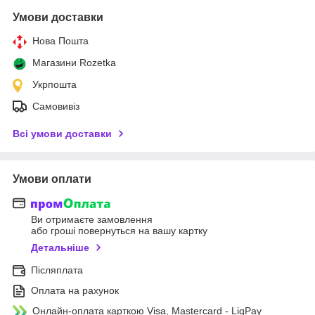
Умови доставки
Нова Пошта
Магазини Rozetka
Укрпошта
Самовивіз
Всі умови доставки
Умови оплати
Ви отримаєте замовлення
або гроші повернуться на вашу картку
Детальніше
Післяплата
Оплата на рахунок
Онлайн-оплата карткою Visa, Mastercard - LiqPay