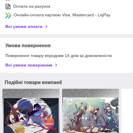
Оплата на рахунок
Онлайн-оплата карткою Visa, Mastercard - LiqPay
Всі умови оплати
Умови повернення
Повернення товару впродовж 14 днів за домовленістю
Всі умови повернення
Подібні товари компанії