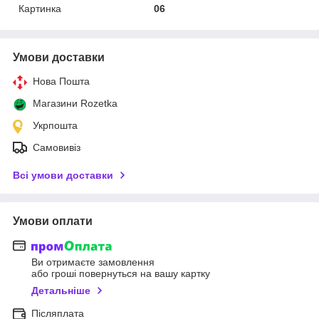
Картинка
06
Умови доставки
Нова Пошта
Магазини Rozetka
Укрпошта
Самовивіз
Всі умови доставки
Умови оплати
Ви отримаєте замовлення
або гроші повернуться на вашу картку
Детальніше
Післяплата