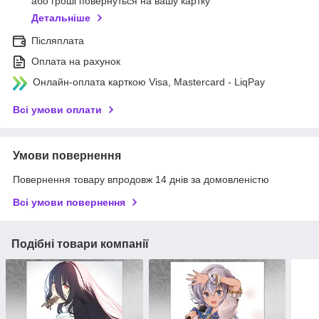
або гроші повернуться на вашу картку
Детальніше
Післяплата
Оплата на рахунок
Онлайн-оплата карткою Visa, Mastercard - LiqPay
Всі умови оплати
Умови повернення
Повернення товару впродовж 14 днів за домовленістю
Всі умови повернення
Подібні товари компанії