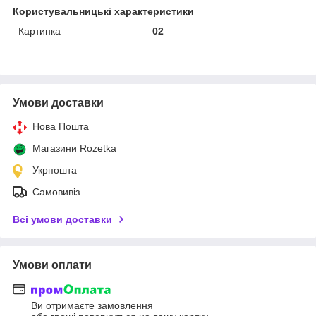
Користувальницькі характеристики
Картинка
02
Умови доставки
Нова Пошта
Магазини Rozetka
Укрпошта
Самовивіз
Всі умови доставки
Умови оплати
Ви отримаєте замовлення