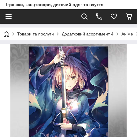
Іграшки, канцтовари, дитячий одяг та взуття
Товари та послуги
Додатковий асортимент 4
Аніме