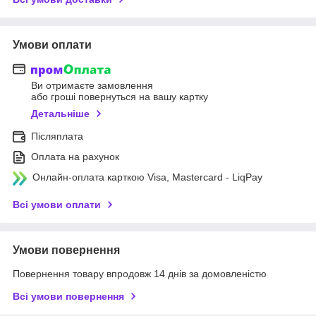
Умови оплати
Ви отримаєте замовлення
або гроші повернуться на вашу картку
Детальніше
Післяплата
Оплата на рахунок
Онлайн-оплата карткою Visa, Mastercard - LiqPay
Всі умови оплати
Умови повернення
Повернення товару впродовж 14 днів за домовленістю
Всі умови повернення