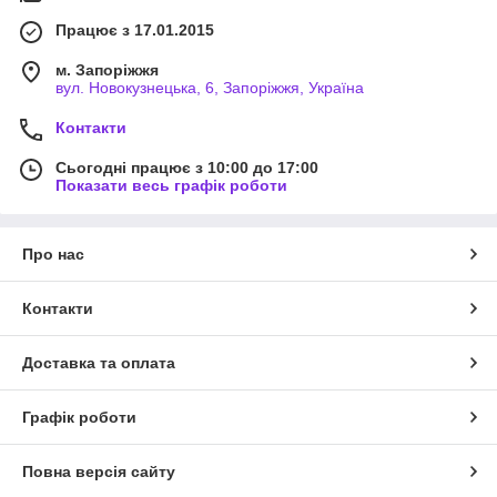
Працює з 17.01.2015
м. Запоріжжя
вул. Новокузнецька, 6, Запоріжжя, Україна
Контакти
Сьогодні працює з 10:00 до 17:00
Показати весь графік роботи
Про нас
Контакти
Доставка та оплата
Графік роботи
Повна версія сайту