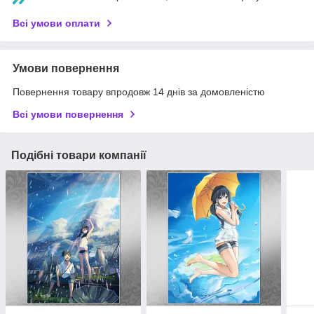
Всі умови оплати
Умови повернення
Повернення товару впродовж 14 днів за домовленістю
Всі умови повернення
Подібні товари компанії