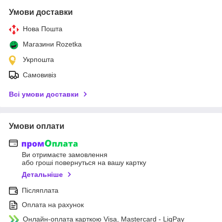
Умови доставки
Нова Пошта
Магазини Rozetka
Укрпошта
Самовивіз
Всі умови доставки
Умови оплати
Ви отримаєте замовлення
або гроші повернуться на вашу картку
Детальніше
Післяплата
Оплата на рахунок
Онлайн-оплата карткою Visa, Mastercard - LiqPay