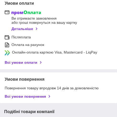
Умови оплати
Ви отримаєте замовлення
або гроші повернуться на вашу картку
Детальніше
Післяплата
Оплата на рахунок
Онлайн-оплата карткою Visa, Mastercard - LiqPay
Всі умови оплати
Умови повернення
Повернення товару впродовж 14 днів за домовленістю
Всі умови повернення
Подібні товари компанії