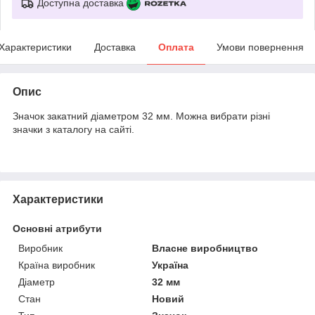
Доступна доставка
Характеристики
Доставка
Оплата
Умови повернення
Опис
Значок закатний діаметром 32 мм. Можна вибрати різні
значки з каталогу на сайті.
Характеристики
Основні атрибути
Виробник
Власне виробництво
Країна виробник
Україна
Діаметр
32 мм
Стан
Новий