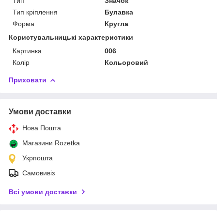
Тип
Значок
Тип кріплення
Булавка
Форма
Кругла
Користувальницькі характеристики
Картинка
006
Колір
Кольоровий
Приховати
Умови доставки
Нова Пошта
Магазини Rozetka
Укрпошта
Самовивіз
Всі умови доставки