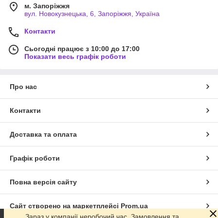
м. Запоріжжя
вул. Новокузнецька, 6, Запоріжжя, Україна
Контакти
Сьогодні працює з 10:00 до 17:00
Показати весь графік роботи
Про нас
Контакти
Доставка та оплата
Графік роботи
Повна версія сайту
Сайт створено на маркетплейсі
Prom.ua
Зараз у компанії неробочий час. Замовлення та