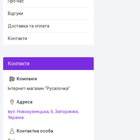
Про нас
Відгуки
Доставка та оплата
Контакти
Інтернет-магазин "Русалочка"
вул. Новокузнецька, 6, Запоріжжя,
Україна