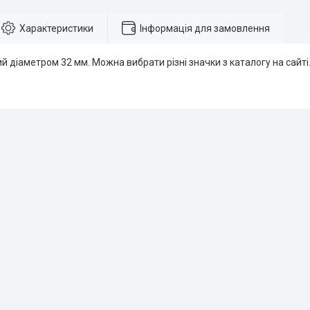
Характеристики
Інформація для замовлення
й діаметром 32 мм. Можна вибрати різні значки з каталогу на сайті