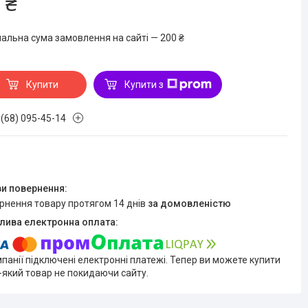
 ₴
мальна сума замовлення на сайті — 200 ₴
Купити
Купити з
 (68) 095-45-14
ернення товару протягом 14 днів
за домовленістю
мпанії підключені електронні платежі. Тепер ви можете купити
-який товар не покидаючи сайту.