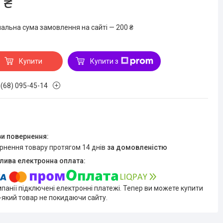
 ₴
мальна сума замовлення на сайті — 200 ₴
Купити
Купити з
 (68) 095-45-14
ернення товару протягом 14 днів
за домовленістю
мпанії підключені електронні платежі. Тепер ви можете купити
-який товар не покидаючи сайту.