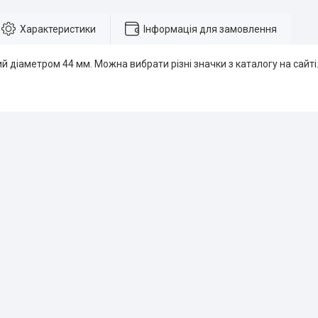
Характеристики
Інформація для замовлення
й діаметром 44 мм. Можна вибрати різні значки з каталогу на сайті