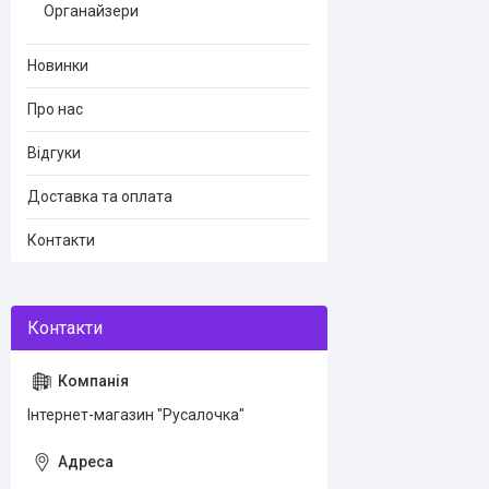
Органайзери
Новинки
Про нас
Відгуки
Доставка та оплата
Контакти
Інтернет-магазин "Русалочка"