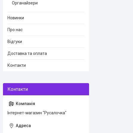
Органайзери
Новинки
Про нас
Відгуки
Доставка та оплата
Контакти
Інтернет-магазин "Русалочка"