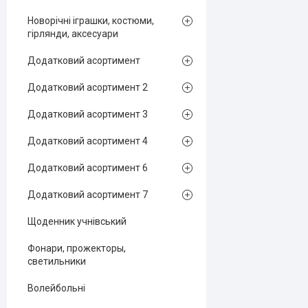
Новорічні іграшки, костюми,
гірлянди, аксесуари
Додатковий асортимент
Додатковий асортимент 2
Додатковий асортимент 3
Додатковий асортимент 4
Додатковий асортимент 6
Додатковий асортимент 7
Щоденник учнівський
Фонари, прожекторы,
светильники
Волейбольні