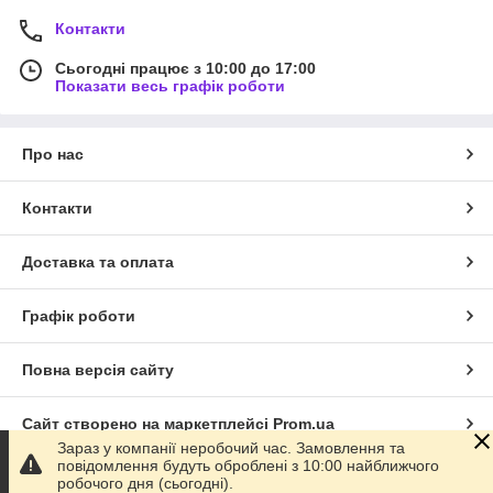
Контакти
Сьогодні працює з 10:00 до 17:00
Показати весь графік роботи
Про нас
Контакти
Доставка та оплата
Графік роботи
Повна версія сайту
Сайт створено на маркетплейсі
Prom.ua
Зараз у компанії неробочий час. Замовлення та
повідомлення будуть оброблені з 10:00 найближчого
Політика конфіденційності
робочого дня (сьогодні).