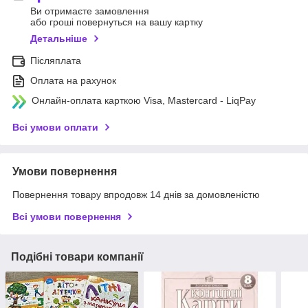
Ви отримаєте замовлення
або гроші повернуться на вашу картку
Детальніше
Післяплата
Оплата на рахунок
Онлайн-оплата карткою Visa, Mastercard - LiqPay
Всі умови оплати
Умови повернення
Повернення товару впродовж 14 днів за домовленістю
Всі умови повернення
Подібні товари компанії