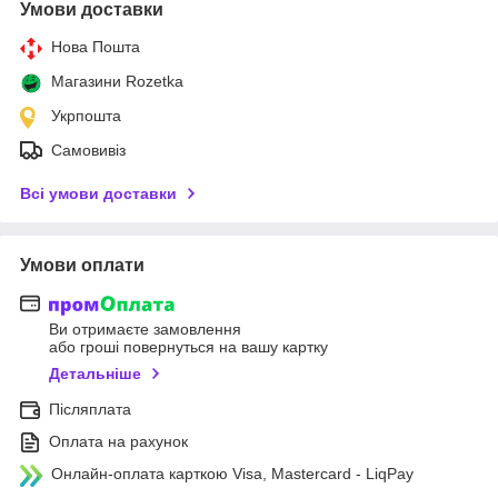
Умови доставки
Нова Пошта
Магазини Rozetka
Укрпошта
Самовивіз
Всі умови доставки
Умови оплати
Ви отримаєте замовлення
або гроші повернуться на вашу картку
Детальніше
Післяплата
Оплата на рахунок
Онлайн-оплата карткою Visa, Mastercard - LiqPay