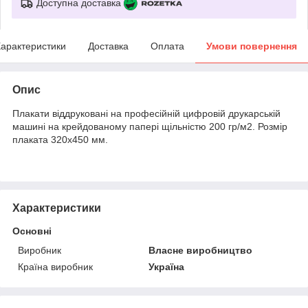
Доступна доставка
арактеристики
Доставка
Оплата
Умови повернення
Опис
Плакати віддруковані на професійній цифровій друкарській
машині на крейдованому папері щільністю 200 гр/м2. Розмір
плаката 320х450 мм.
Характеристики
Основні
Виробник
Власне виробництво
Країна виробник
Україна