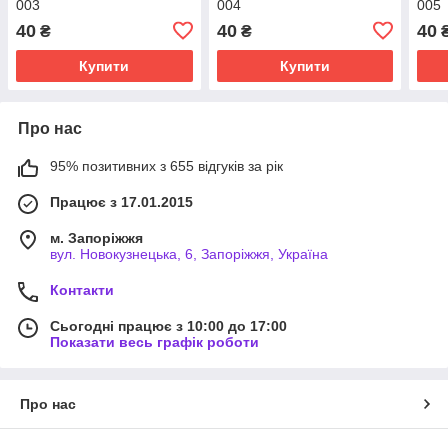
003
004
005
40
40
40
₴
₴
Купити
Купити
Про нас
95% позитивних з 655 відгуків за рік
Працює з 17.01.2015
м. Запоріжжя
вул. Новокузнецька, 6, Запоріжжя, Україна
Контакти
Сьогодні працює з 10:00 до 17:00
Показати весь графік роботи
Про нас