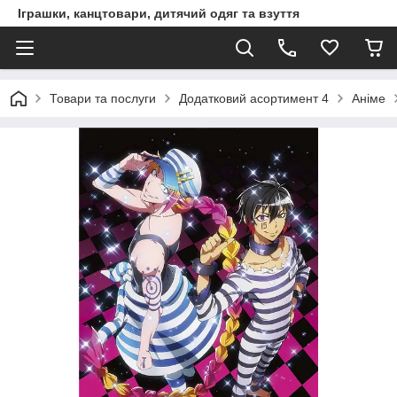
Іграшки, канцтовари, дитячий одяг та взуття
Товари та послуги
Додатковий асортимент 4
Аніме