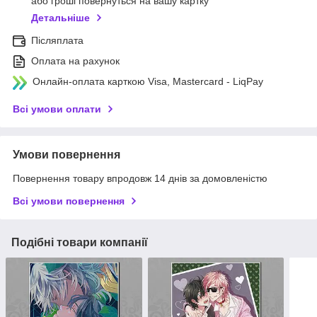
або гроші повернуться на вашу картку
Детальніше
Післяплата
Оплата на рахунок
Онлайн-оплата карткою Visa, Mastercard - LiqPay
Всі умови оплати
Умови повернення
Повернення товару впродовж 14 днів за домовленістю
Всі умови повернення
Подібні товари компанії