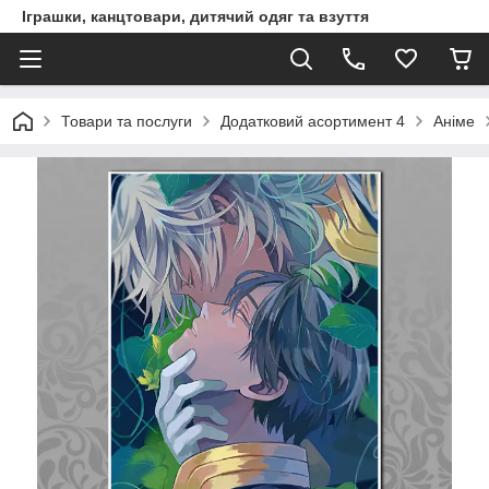
Іграшки, канцтовари, дитячий одяг та взуття
Товари та послуги
Додатковий асортимент 4
Аніме