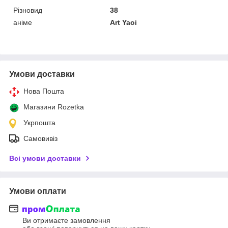
Різновид
38
аніме
Art Yaoi
Умови доставки
Нова Пошта
Магазини Rozetka
Укрпошта
Самовивіз
Всі умови доставки
Умови оплати
Ви отримаєте замовлення