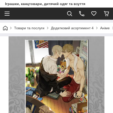
Іграшки, канцтовари, дитячий одяг та взуття
Товари та послуги
Додатковий асортимент 4
Аніме