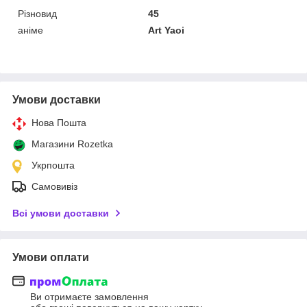
Різновид
45
аніме
Art Yaoi
Умови доставки
Нова Пошта
Магазини Rozetka
Укрпошта
Самовивіз
Всі умови доставки
Умови оплати
Ви отримаєте замовлення