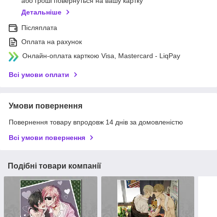
або гроші повернуться на вашу картку
Детальніше
Післяплата
Оплата на рахунок
Онлайн-оплата карткою Visa, Mastercard - LiqPay
Всі умови оплати
Умови повернення
Повернення товару впродовж 14 днів за домовленістю
Всі умови повернення
Подібні товари компанії